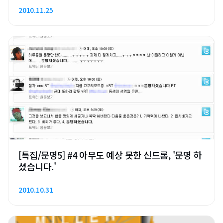
2010.11.25
[특집/문명5] #4 아무도 예상 못한 신드롬, '문명 하
셨습니다.'
2010.10.31