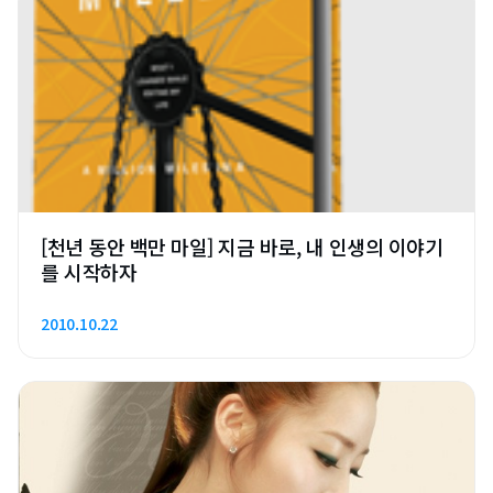
[천년 동안 백만 마일] 지금 바로, 내 인생의 이야기
를 시작하자
2010.10.22