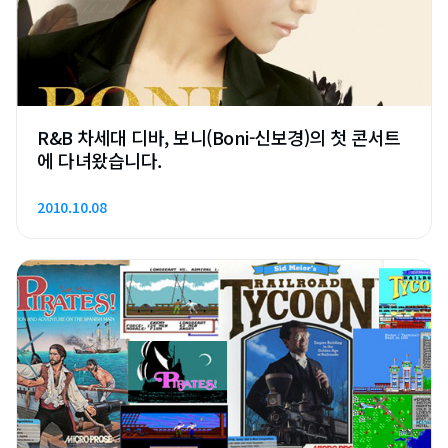
R&B 차세대 디바, 보니(Boni-신보경)의 첫 콘서트
에 다녀왔습니다.
2010.10.08