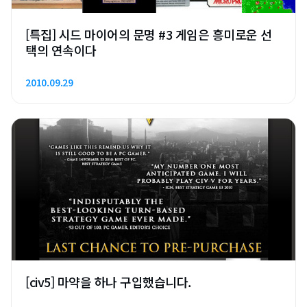
[특집] 시드 마이어의 문명 #3 게임은 흥미로운 선
택의 연속이다
2010.09.29
[civ5] 마약을 하나 구입했습니다.