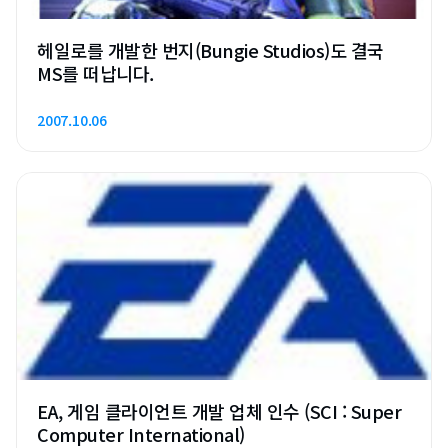
헤일로를 개발한 번지(Bungie Studios)도 결국
MS를 떠납니다.
2007.10.06
EA, 게임 클라이언트 개발 업체 인수 (SCI : Super
Computer International)