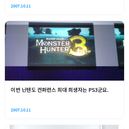
2007.10.11
이번 닌텐도 컨퍼런스 최대 희생자는 PS3군요.
2007.10.11