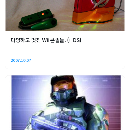
다양하고 멋진 Wii 콘솔들. (+ DS)
2007.10.07