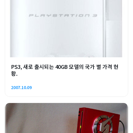
PS3, 새로 출시되는 40GB 모델의 국가 별 가격 현
황.
2007.10.09