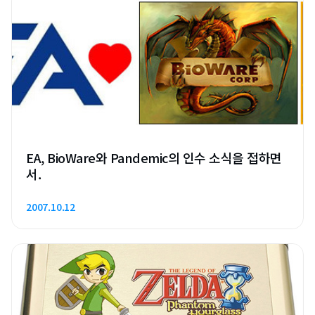
EA, BioWare와 Pandemic의 인수 소식을 접하면
서.
2007.10.12