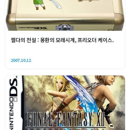
젤다의 전설 : 몽환의 모래시계, 프리오더 케이스.
2007.10.12