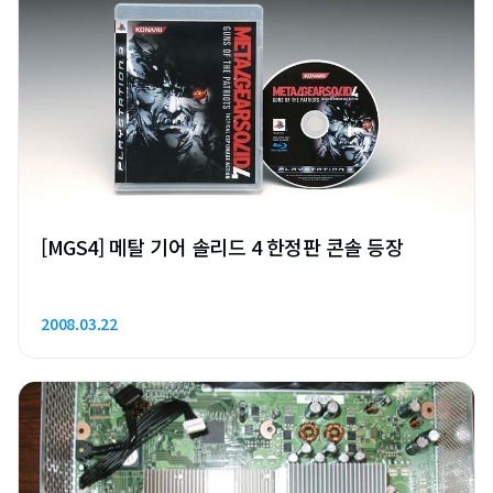
[MGS4] 메탈 기어 솔리드 4 한정판 콘솔 등장
2008.03.22