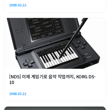
2008.03.22
[NDS] 이제 게임기로 음악 작업까지, KORG DS-
10
2008.03.22