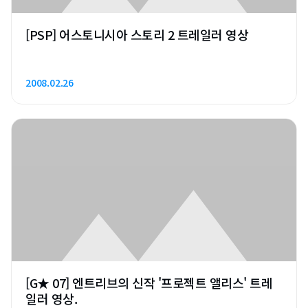
[PSP] 어스토니시아 스토리 2 트레일러 영상
2008.02.26
[G★ 07] 엔트리브의 신작 '프로젝트 앨리스' 트레
일러 영상.