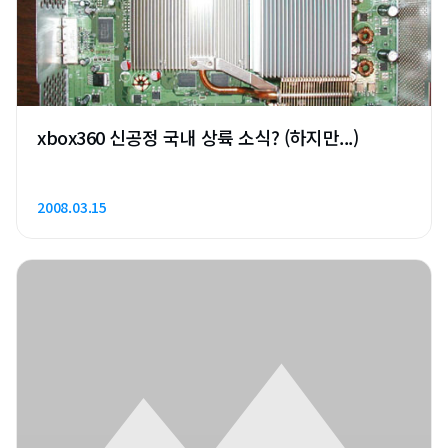
xbox360 신공정 국내 상륙 소식? (하지만...)
2008.03.15