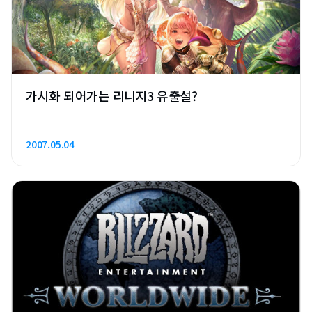
가시화 되어가는 리니지3 유출설?
2007.05.04