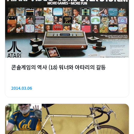
콘솔게임의 역사 (18) 워너와 아타리의 갈등
2014.03.06