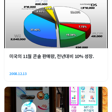
미국의 11월 콘솔 판매량, 전년대비 10% 성장.
2008.12.13