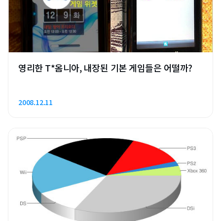
영리한 T*옴니아, 내장된 기본 게임들은 어떨까?
2008.12.11