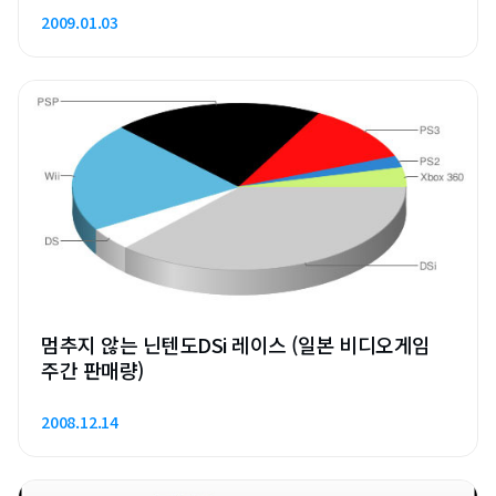
2009.01.03
멈추지 않는 닌텐도DSi 레이스 (일본 비디오게임
주간 판매량)
2008.12.14