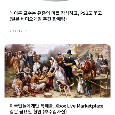
레이튼 교수는 유종의 미를 장식하고, PS3도 웃고
(일본 비디오게임 주간 판매량)
2008.12.05
미국인들에게만 특혜를, Xbox Live Marketplace
검은 금요일 할인 (추수감사절)